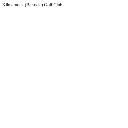
Kilmarnock (Barassie) Golf Club