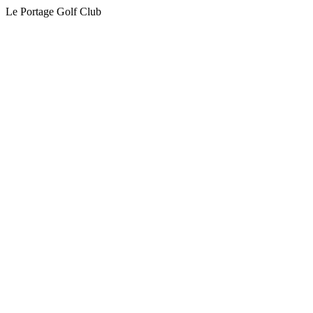
Le Portage Golf Club