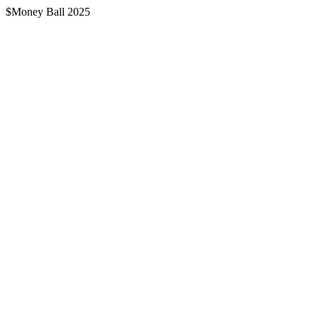
$Money Ball 2025