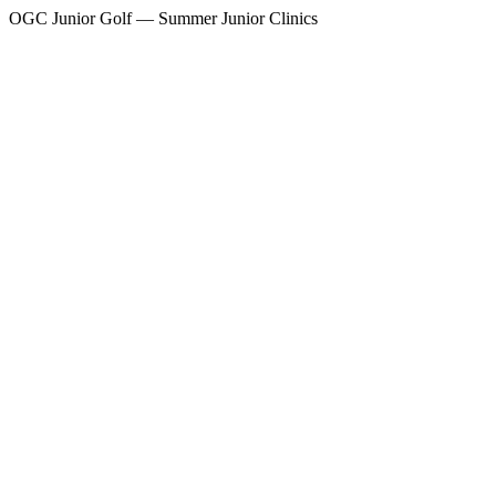
OGC Junior Golf — Summer Junior Clinics