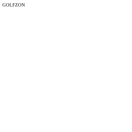
GOLFZON