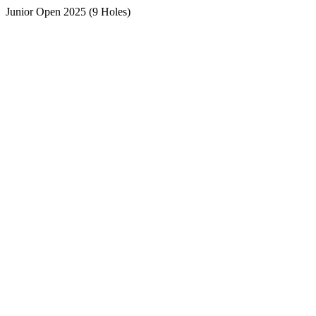
Junior Open 2025 (9 Holes)